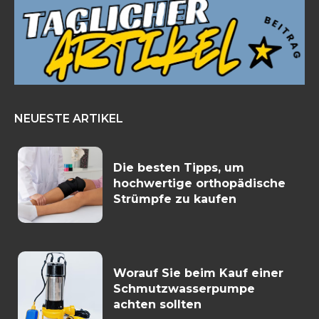
NEUESTE ARTIKEL
Die besten Tipps, um
hochwertige orthopädische
Strümpfe zu kaufen
Worauf Sie beim Kauf einer
Schmutzwasserpumpe
achten sollten