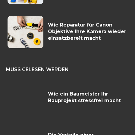
Wie Reparatur für Canon
Objektive Ihre Kamera wieder
einsatzbereit macht
MUSS GELESEN WERDEN
Wie ein Baumeister Ihr
Bauprojekt stressfrei macht
Die Vorteile einer