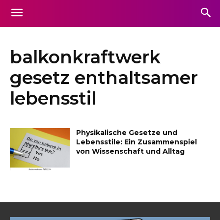
balkonkraftwerk
gesetz enthaltsamer
lebensstil
Physikalische Gesetze und
Lebensstile: Ein Zusammenspiel
von Wissenschaft und Alltag