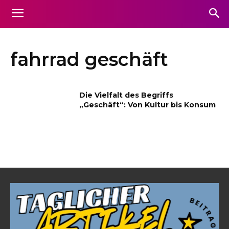
fahrrad geschäft
Die Vielfalt des Begriffs
„Geschäft“: Von Kultur bis Konsum