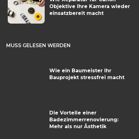
Objektive Ihre Kamera wieder
einsatzbereit macht
MUSS GELESEN WERDEN
Wie ein Baumeister Ihr
Bauprojekt stressfrei macht
Die Vorteile einer
Badezimmerrenovierung:
Mehr als nur Ästhetik