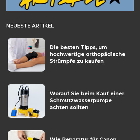
NEUESTE ARTIKEL
Die besten Tipps, um
hochwertige orthopädische
Strümpfe zu kaufen
Worauf Sie beim Kauf einer
Schmutzwasserpumpe
achten sollten
Wie Reparatur für Canon