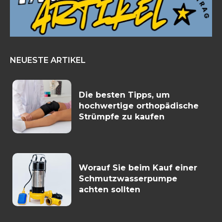
NEUESTE ARTIKEL
Die besten Tipps, um
hochwertige orthopädische
Strümpfe zu kaufen
Worauf Sie beim Kauf einer
Schmutzwasserpumpe
achten sollten