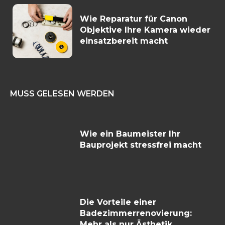
Wie Reparatur für Canon
Objektive Ihre Kamera wieder
einsatzbereit macht
MUSS GELESEN WERDEN
Wie ein Baumeister Ihr
Bauprojekt stressfrei macht
Die Vorteile einer
Badezimmerrenovierung:
Mehr als nur Ästhetik