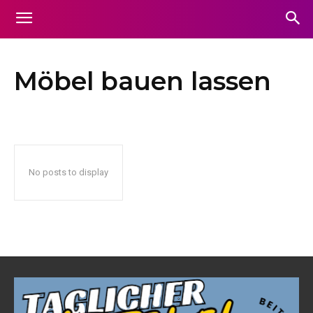
Möbel bauen lassen
No posts to display