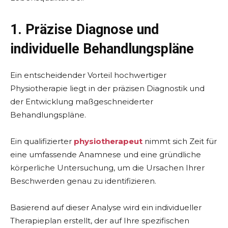
1. Präzise Diagnose und
individuelle Behandlungspläne
Ein entscheidender Vorteil hochwertiger
Physiotherapie liegt in der präzisen Diagnostik und
der Entwicklung maßgeschneiderter
Behandlungspläne.
Ein qualifizierter
physiotherapeut
nimmt sich Zeit für
eine umfassende Anamnese und eine gründliche
körperliche Untersuchung, um die Ursachen Ihrer
Beschwerden genau zu identifizieren.
Basierend auf dieser Analyse wird ein individueller
Therapieplan erstellt, der auf Ihre spezifischen