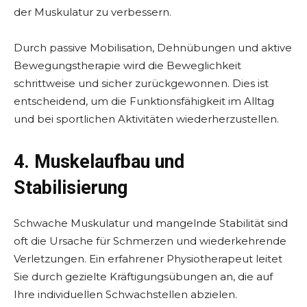
der Muskulatur zu verbessern.
Durch passive Mobilisation, Dehnübungen und aktive
Bewegungstherapie wird die Beweglichkeit
schrittweise und sicher zurückgewonnen. Dies ist
entscheidend, um die Funktionsfähigkeit im Alltag
und bei sportlichen Aktivitäten wiederherzustellen.
4. Muskelaufbau und
Stabilisierung
Schwache Muskulatur und mangelnde Stabilität sind
oft die Ursache für Schmerzen und wiederkehrende
Verletzungen. Ein erfahrener Physiotherapeut leitet
Sie durch gezielte Kräftigungsübungen an, die auf
Ihre individuellen Schwachstellen abzielen.