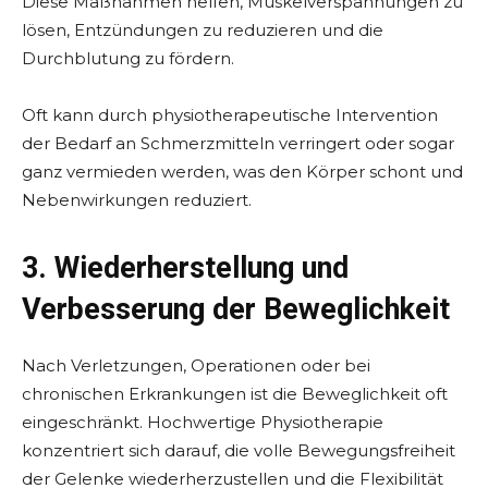
Diese Maßnahmen helfen, Muskelverspannungen zu
lösen, Entzündungen zu reduzieren und die
Durchblutung zu fördern.
Oft kann durch physiotherapeutische Intervention
der Bedarf an Schmerzmitteln verringert oder sogar
ganz vermieden werden, was den Körper schont und
Nebenwirkungen reduziert.
3. Wiederherstellung und
Verbesserung der Beweglichkeit
Nach Verletzungen, Operationen oder bei
chronischen Erkrankungen ist die Beweglichkeit oft
eingeschränkt. Hochwertige Physiotherapie
konzentriert sich darauf, die volle Bewegungsfreiheit
der Gelenke wiederherzustellen und die Flexibilität