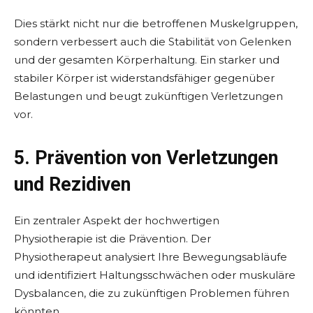
Dies stärkt nicht nur die betroffenen Muskelgruppen,
sondern verbessert auch die Stabilität von Gelenken
und der gesamten Körperhaltung. Ein starker und
stabiler Körper ist widerstandsfähiger gegenüber
Belastungen und beugt zukünftigen Verletzungen
vor.
5. Prävention von Verletzungen
und Rezidiven
Ein zentraler Aspekt der hochwertigen
Physiotherapie ist die Prävention. Der
Physiotherapeut analysiert Ihre Bewegungsabläufe
und identifiziert Haltungsschwächen oder muskuläre
Dysbalancen, die zu zukünftigen Problemen führen
könnten.