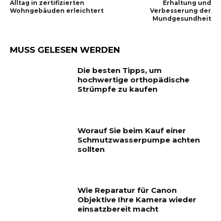
Alltag in zertifizierten
Erhaltung und
Wohngebäuden erleichtert
Verbesserung der
Mundgesundheit
MUSS GELESEN WERDEN
Die besten Tipps, um
hochwertige orthopädische
Strümpfe zu kaufen
Worauf Sie beim Kauf einer
Schmutzwasserpumpe achten
sollten
Wie Reparatur für Canon
Objektive Ihre Kamera wieder
einsatzbereit macht