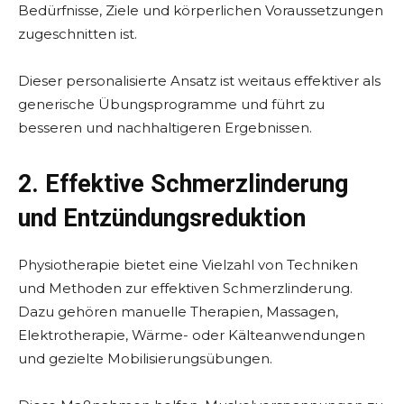
Bedürfnisse, Ziele und körperlichen Voraussetzungen
zugeschnitten ist.
Dieser personalisierte Ansatz ist weitaus effektiver als
generische Übungsprogramme und führt zu
besseren und nachhaltigeren Ergebnissen.
2. Effektive Schmerzlinderung
und Entzündungsreduktion
Physiotherapie bietet eine Vielzahl von Techniken
und Methoden zur effektiven Schmerzlinderung.
Dazu gehören manuelle Therapien, Massagen,
Elektrotherapie, Wärme- oder Kälteanwendungen
und gezielte Mobilisierungsübungen.