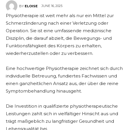
JUNE 16, 2025
BY
ELOISE
Physiotherapie ist weit mehr als nur ein Mittel zur
Schmerzlinderung nach einer Verletzung oder
Operation. Sie ist eine umfassende medizinische
Disziplin, die darauf abzielt, die Bewegungs- und
Funktionsfähigkeit des Körpers zu erhalten,
wiederherzustellen oder zu verbessern.
Eine hochwertige Physiotherapie zeichnet sich durch
individuelle Betreuung, fundiertes Fachwissen und
einen ganzheitlichen Ansatz aus, der über die reine
Symptombehandlung hinausgeht.
Die Investition in qualifizierte physiotherapeutische
Leistungen zahlt sich in vielfältiger Hinsicht aus und
trägt maßgeblich zu langfristiger Gesundheit und
Lebensqualität bei.