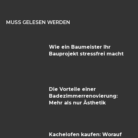
MUSS GELESEN WERDEN
Wie ein Baumeister Ihr
Bauprojekt stressfrei macht
Die Vorteile einer
Badezimmerrenovierung:
Mehr als nur Ästhetik
Kachelofen kaufen: Worauf