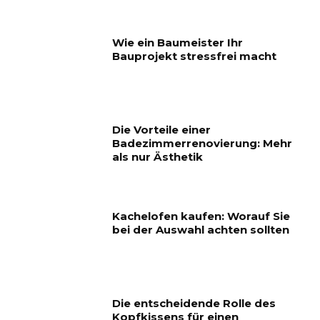
Wie ein Baumeister Ihr
Bauprojekt stressfrei macht
Die Vorteile einer
Badezimmerrenovierung: Mehr
als nur Ästhetik
Kachelofen kaufen: Worauf Sie
bei der Auswahl achten sollten
Die entscheidende Rolle des
Kopfkissens für einen