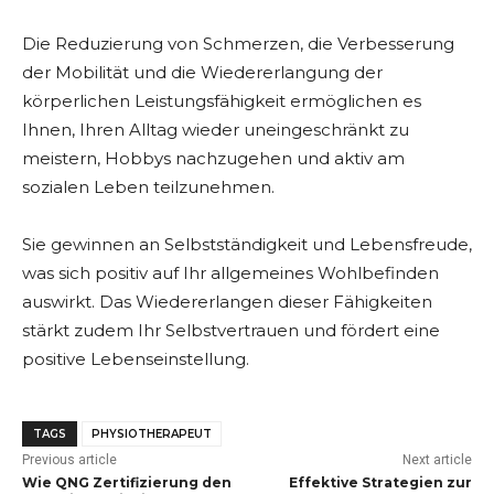
Die Reduzierung von Schmerzen, die Verbesserung
der Mobilität und die Wiedererlangung der
körperlichen Leistungsfähigkeit ermöglichen es
Ihnen, Ihren Alltag wieder uneingeschränkt zu
meistern, Hobbys nachzugehen und aktiv am
sozialen Leben teilzunehmen.
Sie gewinnen an Selbstständigkeit und Lebensfreude,
was sich positiv auf Ihr allgemeines Wohlbefinden
auswirkt. Das Wiedererlangen dieser Fähigkeiten
stärkt zudem Ihr Selbstvertrauen und fördert eine
positive Lebenseinstellung.
TAGS
PHYSIOTHERAPEUT
Previous article
Next article
Wie QNG Zertifizierung den
Effektive Strategien zur