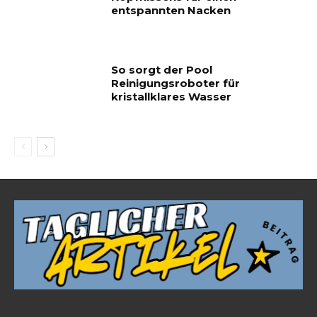
entspannten Nacken
So sorgt der Pool
Reinigungsroboter für
kristallklares Wasser