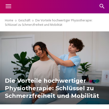
Home
Geschäft
Die Vorteile hochwertiger Physiotherapie:
Schlüssel zu Schmerzfreiheit und Mobilität
Die Vorteile hochwertiger
Physiotherapie: Schlüssel zu
Schmerzfreiheit und Mobilität