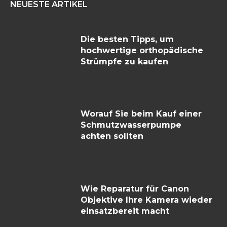
NEUESTE ARTIKEL
Die besten Tipps, um
hochwertige orthopädische
Strümpfe zu kaufen
Worauf Sie beim Kauf einer
Schmutzwasserpumpe
achten sollten
Wie Reparatur für Canon
Objektive Ihre Kamera wieder
einsatzbereit macht