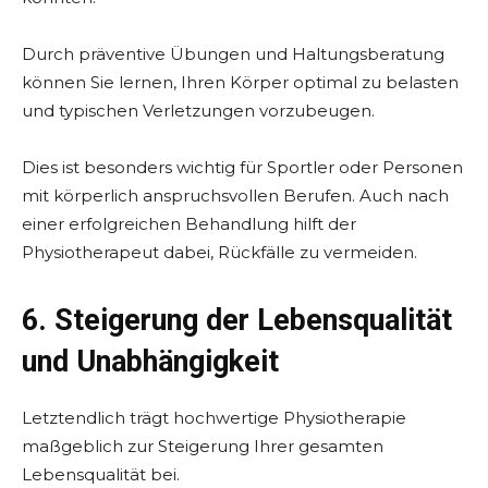
Durch präventive Übungen und Haltungsberatung
können Sie lernen, Ihren Körper optimal zu belasten
und typischen Verletzungen vorzubeugen.
Dies ist besonders wichtig für Sportler oder Personen
mit körperlich anspruchsvollen Berufen. Auch nach
einer erfolgreichen Behandlung hilft der
Physiotherapeut dabei, Rückfälle zu vermeiden.
6. Steigerung der Lebensqualität
und Unabhängigkeit
Letztendlich trägt hochwertige Physiotherapie
maßgeblich zur Steigerung Ihrer gesamten
Lebensqualität bei.